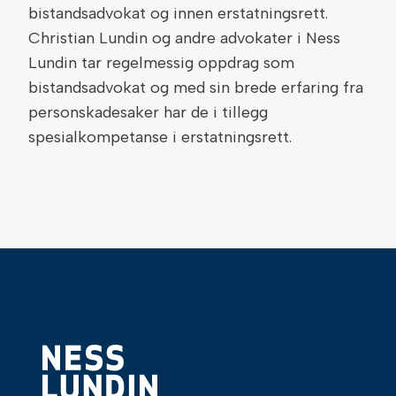
bistandsadvokat og innen erstatningsrett.
Christian Lundin og andre advokater i Ness
Lundin tar regelmessig oppdrag som
bistandsadvokat og med sin brede erfaring fra
personskadesaker har de i tillegg
spesialkompetanse i erstatningsrett.