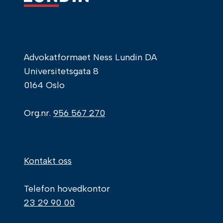
Advokatformaet Ness Lundin DA
Universitetsgata 8
0164 Oslo
Org.nr.
956 567 270
Kontakt oss
Telefon hovedkontor
23 29 90 00