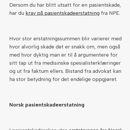
Dersom du har blitt utsatt for en pasientskade,
har du
krav på pasientskadeerstatning
fra NPE.
Hvor stor erstatningssummen blir varierer med
hvor alvorlig skade det er snakk om, men også
med hvor dyktig man er til å argumentere for
sitt tap ut fra medisinske spesialisterklæringer
og ut fra faktum ellers. Bistand fra advokat kan
ha stor betydning for det endelige oppgjøret.
Norsk pasientskadeerstatning