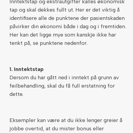
Inntektstap og ekstrautgifter kalles økonomisk
tap og skal dekkes fullt ut. Her er det viktig å
identifisere alle de punktene der pasientskaden
påvirker din økonomi både i dag og i fremtiden.
Her kan det ligge mye som kanskje ikke har
tenkt på, se punktene nedenfor.
1.
Inntektstap
Dersom du har gått ned i inntekt på grunn av
feilbehandling, skal du få full erstatning for
dette.
Eksempler kan være at du ikke lenger greier å
jobbe overtid, at du mister bonus eller