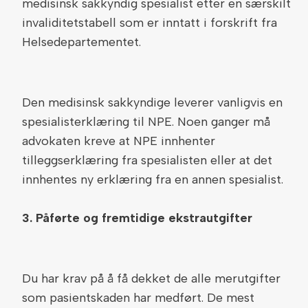
medisinsk sakkyndig spesialist etter en særskilt
invaliditetstabell som er inntatt i forskrift fra
Helsedepartementet.
Den medisinsk sakkyndige leverer vanligvis en
spesialisterklæring til NPE. Noen ganger må
advokaten kreve at NPE innhenter
tilleggserklæring fra spesialisten eller at det
innhentes ny erklæring fra en annen spesialist.
3.
Påførte og fremtidige ekstrautgifter
Du har krav på å få dekket de alle merutgifter
som pasientskaden har medført. De mest