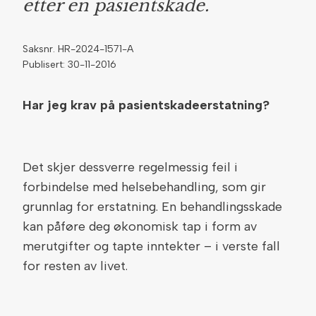
etter en pasientskade.
Saksnr. HR-2024-1571-A
Publisert: 30-11-2016
Har jeg krav på pasientskadeerstatning?
Det skjer dessverre regelmessig feil i
forbindelse med helsebehandling, som gir
grunnlag for erstatning. En behandlingsskade
kan påføre deg økonomisk tap i form av
merutgifter og tapte inntekter – i verste fall
for resten av livet.