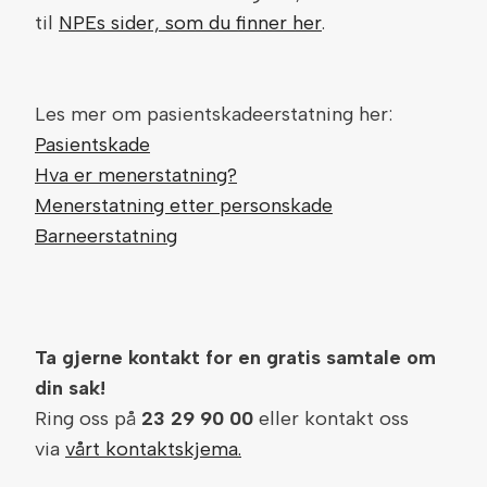
til
NPEs sider, som du finner her
.
Les mer om pasientskadeerstatning her:
Pasientskade
Hva er menerstatning?
Menerstatning etter personskade
Barneerstatning
Ta gjerne kontakt for en gratis samtale om
din sak!
Ring oss på
23 29 90 00
eller kontakt oss
via
vårt kontaktskjema.