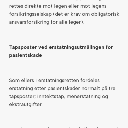
rettes direkte mot legen eller mot legens
forsikringsselskap (det er krav om obligatorisk
ansvarsforsikring for alle leger).
Tapsposter ved erstatningsutmålingen for
pasientskade
Som ellers i erstatningsretten fordeles
erstatning etter pasientskader normalt på tre
tapsposter; inntektstap, menerstatning og
ekstrautgifter.