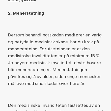
2.
Menerstatning
Dersom behandlingsskaden medfører en varig
og betydelig medisinsk skade, har du krav på
menerstatning. Forutsetningen er at den
medisinske invaliditeten er på minimum 15 %.
Jo høyere medisinsk invaliditet, desto høyere
blir menerstatningen. Menerstatningen
påvirkes også av alder, siden unge mennesker
må leve med sine skader over flere år.
Den medisinske invaliditeten fastsettes av en