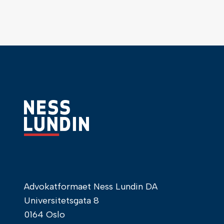
Advokatformaet Ness Lundin DA
Universitetsgata 8
0164 Oslo