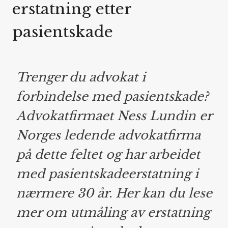
erstatning etter
pasientskade
Trenger du advokat i
forbindelse med pasientskade?
Advokatfirmaet Ness Lundin er
Norges ledende advokatfirma
på dette feltet og har arbeidet
med pasientskadeerstatning i
nærmere 30 år. Her kan du lese
mer om utmåling av erstatning