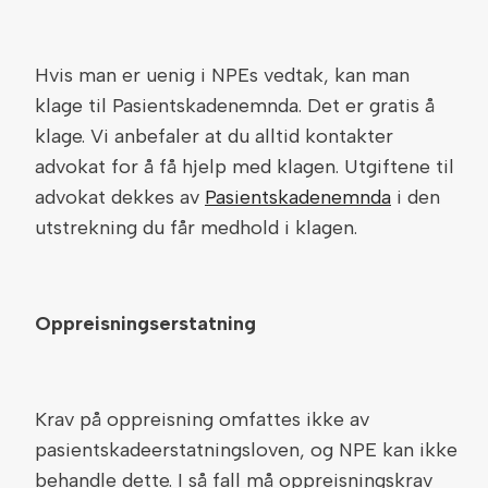
Hvis man er uenig i NPEs vedtak, kan man
klage til Pasientskadenemnda. Det er gratis å
klage. Vi anbefaler at du alltid kontakter
advokat for å få hjelp med klagen. Utgiftene til
advokat dekkes av
Pasientskadenemnda
i den
utstrekning du får medhold i klagen.
Oppreisningserstatning
Krav på oppreisning omfattes ikke av
pasientskadeerstatningsloven, og NPE kan ikke
behandle dette. I så fall må oppreisningskrav