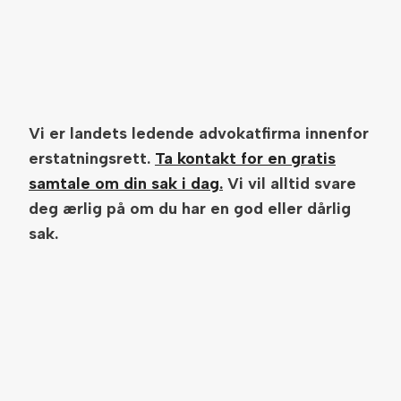
Vi er landets ledende advokatfirma innenfor
erstatningsrett.
Ta kontakt for en gratis
samtale om din sak i dag.
Vi vil alltid svare
deg ærlig på om du har en god eller dårlig
sak.