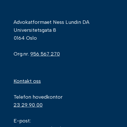
Advokatformaet Ness Lundin DA
Universitetsgata 8
0164 Oslo
Org.nr.
956 567 270
Kontakt oss
Telefon hovedkontor
23 29 90 00
E-post: