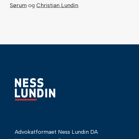
Sørum
og
Christian Lundin
.
Advokatformaet Ness Lundin DA