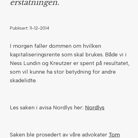
erstatningen.
Publisert: 11-12-2014
I morgen faller dommen om hvilken
kapitaliseringsrente som skal brukes. Både vi i
Ness Lundin og Kreutzer er spent på resultatet,
som vil kunne ha stor betydning for andre
skadelidte.
Les saken i avisa Nordlys her:
Nordlys
Saken ble prosedert av våre advokater
Tom