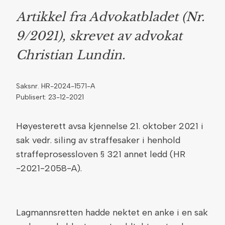
Artikkel fra Advokatbladet (Nr.
9/2021), skrevet av advokat
Christian Lundin.
Saksnr. HR-2024-1571-A
Publisert: 23-12-2021
Høyesterett avsa kjennelse 21. oktober 2021 i
sak vedr. siling av straffesaker i henhold
straffeprosessloven § 321 annet ledd (HR
-2021-2058-A).
Lagmannsretten hadde nektet en anke i en sak