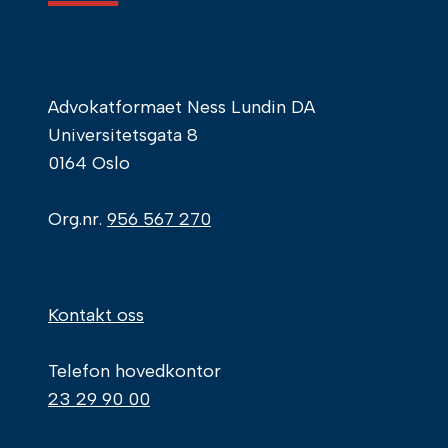
Advokatformaet Ness Lundin DA
Universitetsgata 8
0164 Oslo
Org.nr.
956 567 270
Kontakt oss
Telefon hovedkontor
23 29 90 00