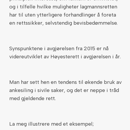
og i tilfelle hvilke muligheter lagmannsretten
har til uten ytterligere forhandlinger å foreta
en rettssikker, selvstendig bevisbedømmelse.
Synspunktene i avgjørelsen fra 2015 er nå
videreutviklet av Høyesterett i avgjørelsen i år.
Man har sett hen en tendens til økende bruk av
ankesiling i sivile saker, og det er neppe i tråd
med gjeldende rett.
La meg illustrere med et eksempel;