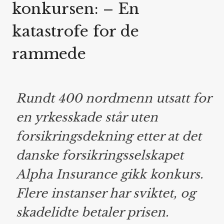
konkursen: – En
katastrofe for de
rammede
Rundt 400 nordmenn utsatt for
en yrkesskade står uten
forsikringsdekning etter at det
danske forsikringsselskapet
Alpha Insurance gikk konkurs.
Flere instanser har sviktet, og
skadelidte betaler prisen.