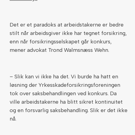
Det er et paradoks at arbeidstakerne er bedre
stilt når arbeidsgiver ikke har tegnet forsikring,
enn når forsikringsselskapet går konkurs,
mener advokat Trond Walmsnæss Wehn.
– Slik kan vi ikke ha det. Vi burde ha hatt en
løsning der Yrkesskadeforsikringsforeningen
tok over saksbehandlingen ved konkurs. Da
ville arbeidstakerne ha blitt sikret kontinuitet
og en forsvarlig saksbehandling. Slik er det ikke
nå.