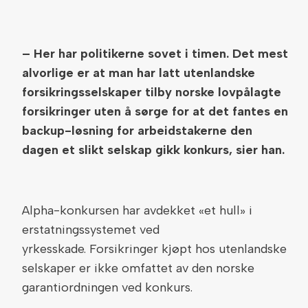
– Her har politikerne sovet i timen. Det mest
alvorlige er at man har latt utenlandske
forsikringsselskaper tilby norske lovpålagte
forsikringer uten å sørge for at det fantes en
backup-løsning for arbeidstakerne den
dagen et slikt selskap gikk konkurs, sier han.
Alpha-konkursen har avdekket «et hull» i
erstatningssystemet ved
yrkesskade. Forsikringer kjøpt hos utenlandske
selskaper er ikke omfattet av den norske
garantiordningen ved konkurs.