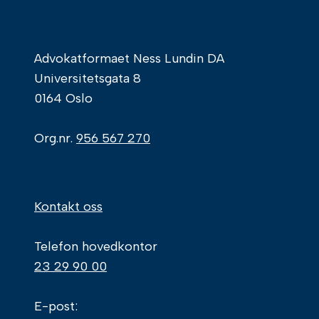
Advokatformaet Ness Lundin DA
Universitetsgata 8
0164 Oslo
Org.nr.
956 567 270
Kontakt oss
Telefon hovedkontor
23 29 90 00
E-post: