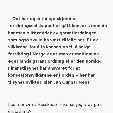
– Det har også tidlige skjedd at
forsikringsselskaper har gått konkurs, men da
har man blitt reddet av garantiordningen –
som også skulle ha vært tilfelle her. Et av
vilkårene for å få konsesjon til å selge
forsikring i Norge er at man er medlem av
eget lands garantiordning eller den norske.
Finanstilsynet har ansvaret for at
konsesjonsvilkårene er i orden – her har
tilsynet sviktet, sier Jan Gunnar Ness.
Les mer om yrkesskade:
Hva har jeg krav på i
erstatning?