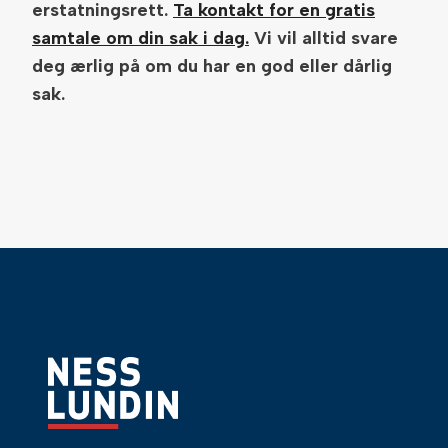
erstatningsrett.
Ta kontakt for en gratis
samtale om din sak i dag.
Vi vil alltid svare
deg ærlig på om du har en god eller dårlig
sak.