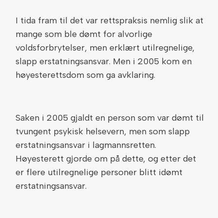
I tida fram til det var rettspraksis nemlig slik at
mange som ble dømt for alvorlige
voldsforbrytelser, men erklært utilregnelige,
slapp erstatningsansvar. Men i 2005 kom en
høyesterettsdom som ga avklaring.
Saken i 2005 gjaldt en person som var dømt til
tvungent psykisk helsevern, men som slapp
erstatningsansvar i lagmannsretten.
Høyesterett gjorde om på dette, og etter det
er flere utilregnelige personer blitt idømt
erstatningsansvar.