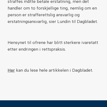
straffes måtte betale erstatning, men det
handler om to forskjellige ting, nemlig om en
person er strafferettslig ansvarlig og
erstatningsansvarlig, sier Lundin til Dagbladet.
Hensynet til ofrene har blitt sterkere ivaretatt
etter endringen i rettspraksis.
Her
kan du lese hele artikkelen i Dagbladet.