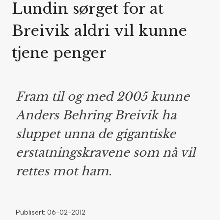
Lundin sørget for at
Breivik aldri vil kunne
tjene penger
Fram til og med 2005 kunne
Anders Behring Breivik ha
sluppet unna de gigantiske
erstatningskravene som nå vil
rettes mot ham.
Publisert: 06-02-2012