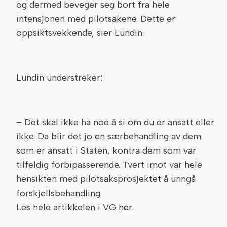
og dermed beveger seg bort fra hele
intensjonen med pilotsakene. Dette er
oppsiktsvekkende, sier Lundin.
Lundin understreker:
– Det skal ikke ha noe å si om du er ansatt eller
ikke. Da blir det jo en særbehandling av dem
som er ansatt i Staten, kontra dem som var
tilfeldig forbipasserende. Tvert imot var hele
hensikten med pilotsaksprosjektet å unngå
forskjellsbehandling.
Les hele artikkelen i VG
her.