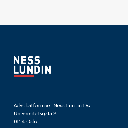
Advokatformaet Ness Lundin DA
Universitetsgata 8
0164 Oslo