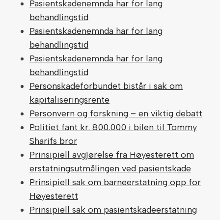
Pasientskadenemnda har for lang
behandlingstid
Pasientskadenemnda har for lang
behandlingstid
Pasientskadenemnda har for lang
behandlingstid
Personskadeforbundet bistår i sak om
kapitaliseringsrente
Personvern og forskning – en viktig debatt
Politiet fant kr. 800.000 i bilen til Tommy
Sharifs bror
Prinsipiell avgjørelse fra Høyesterett om
erstatningsutmålingen ved pasientskade
Prinsipiell sak om barneerstatning opp for
Høyesterett
Prinsipiell sak om pasientskadeerstatning