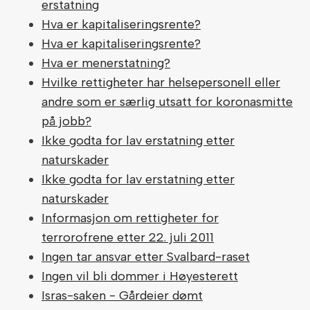
erstatning
Hva er kapitaliseringsrente?
Hva er kapitaliseringsrente?
Hva er menerstatning?
Hvilke rettigheter har helsepersonell eller
andre som er særlig utsatt for koronasmitte
på jobb?
Ikke godta for lav erstatning etter
naturskader
Ikke godta for lav erstatning etter
naturskader
Informasjon om rettigheter for
terrorofrene etter 22. juli 2011
Ingen tar ansvar etter Svalbard-raset
Ingen vil bli dommer i Høyesterett
Isras-saken - Gårdeier dømt