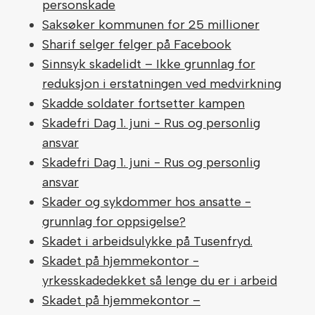
personskade
Saksøker kommunen for 25 millioner
Sharif selger felger på Facebook
Sinnsyk skadelidt – Ikke grunnlag for
reduksjon i erstatningen ved medvirkning
Skadde soldater fortsetter kampen
Skadefri Dag 1. juni - Rus og personlig
ansvar
Skadefri Dag 1. juni - Rus og personlig
ansvar
Skader og sykdommer hos ansatte -
grunnlag for oppsigelse?
Skadet i arbeidsulykke på Tusenfryd.
Skadet på hjemmekontor -
yrkesskadedekket så lenge du er i arbeid
Skadet på hjemmekontor –