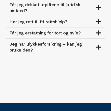
Får jeg dekket utgiftene til juridisk
bistand?
Har jeg rett til fri rettshjelp?
Får jeg erstatning for tort og svie?
Jeg har ulykkesforsikring – kan jeg
bruke den?